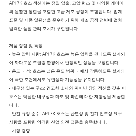
API 7K 호스 생산에는 정밀 압출, 고압 편조 및 다양한 레이어
의 원활한 통합을 포함한 고급 제조 공정이 포함됩니다. 업계
표준 및 제품 일관성을 준수하기 위해 제조 공정 전반에 걸쳐
엄격한 품질 관리 조치가 구현됩니다.
제품 장점 및 특징:
- 높은 압력 저항: API 7K 호스는 높은 압력을 견디도록 설계되
어 까다로운 드릴링 환경에서 안정적인 성능을 보장합니다.
- 온도 내성: 호스는 넓은 온도 범위 내에서 작동하도록 설계되
어 극한 조건에서도 유연성과 기능성을 유지합니다.
- 내구성 있는 구조: 견고한 소재와 뛰어난 장인 정신을 갖춘 이
호스는 탁월한 내구성과 마모 및 파손에 대한 저항성을 제공합
니다.
- 안전 규정 준수: API 7K 호스는 난연성 및 전기 전도성 요구
사항을 포함한 엄격한 산업 안전 표준을 충족합니다.
- 시장 경향: