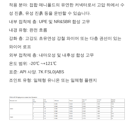
적용 분야: 접합 매니폴드의 유연한 커넥터로서 고압 하에서 수
성 진흙, 유성 진흙 등을 운반할 수 있습니다.
내부 접착제 층: UPE 및 NR&SBR 합성 고무
내경 유형: 완전 흐름
강화 층: 고강도 초유연성 강철 와이어 또는 다층 권선이 있는
와이어 로프
외부 접착제 층: 내마모성 및 내후성 합성 고무
온도 범위: -20℃ ~+121℃
표준: API 사양. 7K FSL0|ABS
조인트 유형: 일체형 유니온 또는 일체형 플랜지