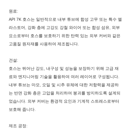
원료:
API 7K 호스는 일반적으로 내부 튜브에 합성 고무 또는 특수 엘
라스토머, 강화 층에 고강도 강철 와이어 또는 합성 섬유, 외부
요소로부터 호스를 보호하기 위한 탄력 있는 외부 커버와 같은
고품질 원자재를 사용하여 제조됩니다.
건설:
호스는 뛰어난 강도, 내구성 및 성능을 보장하기 위해 고급 재
료와 엔지니어링 기술을 활용하여 여러 레이어로 구성됩니다.
내부 튜브는 마모, 오일 및 시추 유체에 대한 저항력을 제공하
는 반면 강화 층은 고압을 처리하여 붕괴를 방지하도록 설계되
었습니다. 외부 커버는 환경적 요인과 기계적 스트레스로부터
보호해 줍니다.
제조 공정: