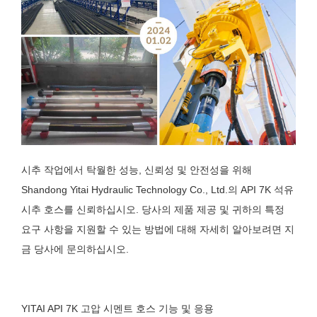
시추 작업에서 탁월한 성능, 신뢰성 및 안전성을 위해
Shandong Yitai Hydraulic Technology Co., Ltd.의 API 7K 석유
시추 호스를 신뢰하십시오. 당사의 제품 제공 및 귀하의 특정
요구 사항을 지원할 수 있는 방법에 대해 자세히 알아보려면 지
금 당사에 문의하십시오.
YITAI API 7K 고압 시멘트 호스 기능 및 응용