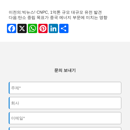
이전의:
빅뉴스! CNPC, 1억톤 규모 대규모 유전 발견
다음:
탄소 중립 목표가 중국 에너지 부문에 미치는 영향
Facebook
X
WhatsApp
Pinterest
LinkedIn
Share
문의 보내기