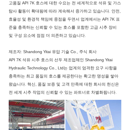
고품질 API 7K 호스에 대한 수요는 전 세계적으로 석유 및 가스
탐사 활동이 확대됨에 따라 계속해서 증가하고 있습니다. 안전,
효율성 및 환경적 책임에 중점을 두면서 업계에서는 API 7K 표
준을 충족하는 신뢰할 수 있는 호스를 포함한 고급 시추 장비
및 구성 요소에 점점 더 의존하고 있습니다.
제조자: Shandong Yitai 유압 기술 Co., 주식 회사
API 7K 석유 시추 호스의 선두 제조업체인 Shandong Yitai
Hydraulic Technology Co., Ltd는 업계의 엄격한 요구 사항을
충족하는 최고 품질의 호스를 제공한다는 확고한 명성을 쌓아
왔습니다. 혁신, 품질 보증 및 고객 만족에 대한 회사의 헌신은
전 세계 시추 작업의 신뢰할 수 있는 파트너로 차별화됩니다.