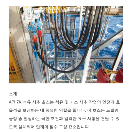
소개:
API 7K 석유 시추 호스는 석유 및 가스 시추 작업의 안전과 효
율성을 보장하는 데 중요한 역할을 합니다. 이 호스는 드릴링
공정 중 발생하는 극한 조건과 엄격한 요구 사항을 견딜 수 있
도록 설계되어 업계의 필수 구성 요소입니다.