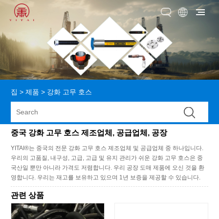
집
>
제품
>
강화 고무 호스
중국 강화 고무 호스 제조업체, 공급업체, 공장
YITAI®는 중국의 전문 강화 고무 호스 제조업체 및 공급업체 중 하나입니다.
우리의 고품질, 내구성, 고급, 고급 및 유지 관리가 쉬운 강화 고무 호스은 중
국산일 뿐만 아니라 가격도 저렴합니다. 우리 공장 도매 제품에 오신 것을 환
영합니다. 우리는 재고를 보유하고 있으며 1년 보증을 제공할 수 있습니다.
관련 상품