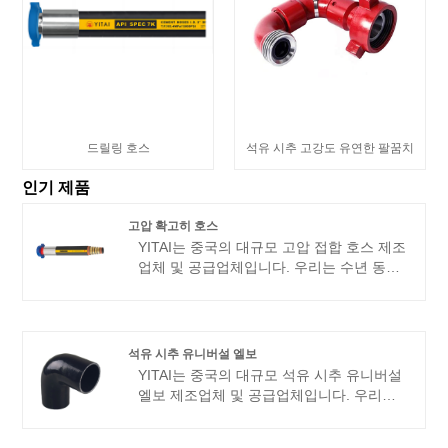
드릴링 호스
석유 시추 고강도 유연한 팔꿈치
인기 제품
고압 확고히 호스
YITAI는 중국의 대규모 고압 접합 호스 제조
업체 및 공급업체입니다. 우리는 수년 동안
호스 산업을 전문으로 해왔습니다. 당사의
제품은 좋은 가격 이점을 갖고 있으며 대부
분의 유럽 및 미국 시장을 포괄합니다. 우리
는 중국에서 귀하의 장기적인 파트너가 되
석유 시추 유니버설 엘보
기를 기대하고 있습니다.
YITAI는 중국의 대규모 석유 시추 유니버설
엘보 제조업체 및 공급업체입니다. 우리는
수년 동안 호스 산업을 전문으로 해왔습니
다. 당사의 제품은 좋은 가격 이점을 갖고