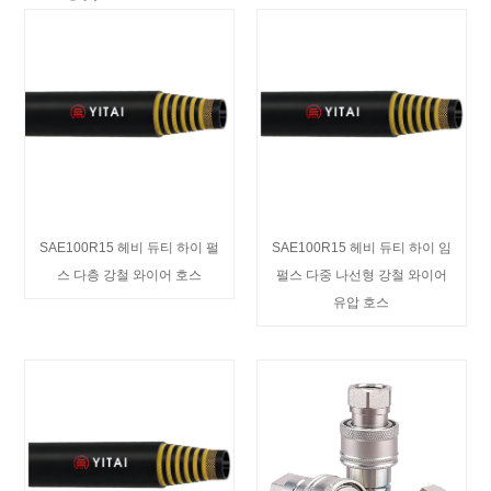
SAE100R15 헤비 듀티 하이 펄
SAE100R15 헤비 듀티 하이 임
스 다층 강철 와이어 호스
펄스 다중 나선형 강철 와이어
유압 호스